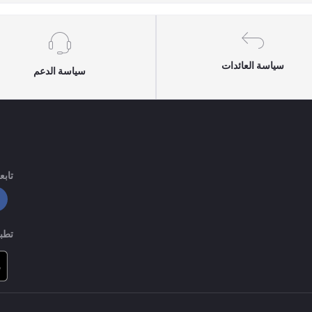
سياسة العائدات
سياسة الدعم
تابعن
تطبي