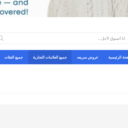
حة الرئيسية
عروض سريعه
جميع العلامات التجارية
جميع الفئات