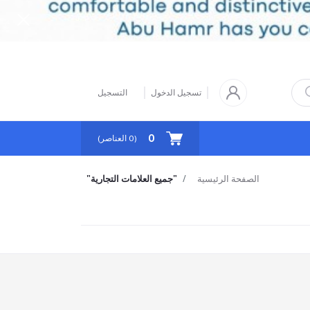
تسجيل الدخول
التسجيل
0
(
0
العناصر)
الصفحة الرئيسية
"جميع العلامات التجارية"