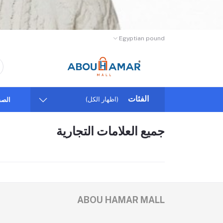
Egyptian pound
الفئات
(اظهار الكل)
الصف
جميع العلامات التجارية
ABOU HAMAR MALL